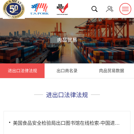
进出口法律法规
出口商名录
肉品贸易数据
进出口法律法规
美国食品安全检验局出口图书馆在线检索-中国进口条例