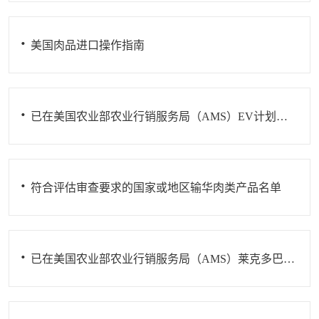
美国肉品进口操作指南
已在美国农业部农业行销服务局（AMS）EV计划获准的厂商名单
符合评估审查要求的国家或地区输华肉类产品名单
已在美国农业部农业行销服务局（AMS）莱克多巴胺管理计划获准向中国出口猪肉的企业名单